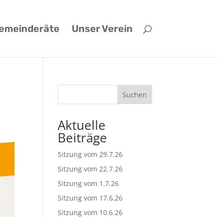
emeinderäte
Unser Verein
Suchen
Aktuelle
Beiträge
Sitzung vom 29.7.26
Sitzung vom 22.7.26
Sitzung vom 1.7.26
Sitzung vom 17.6.26
Sitzung vom 10.6.26