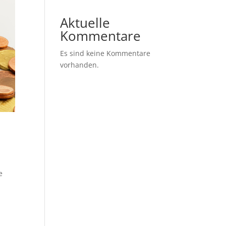
Aktuelle
Kommentare
Es sind keine Kommentare
vorhanden.
e