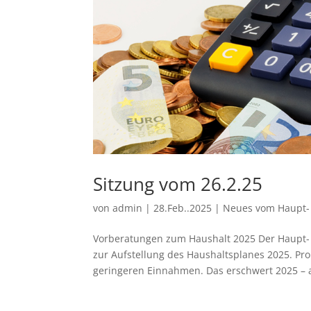
Sitzung vom 26.2.25
von
admin
|
28.Feb..2025
|
Neues vom Haupt-
Vorberatungen zum Haushalt 2025 Der Haupt- u
zur Aufstellung des Haushaltsplanes 2025. Pr
geringeren Einnahmen. Das erschwert 2025 – a