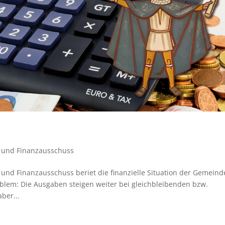
 und Finanzausschuss
nd Finanzausschuss beriet die finanzielle Situation der Gemeind
oblem: Die Ausgaben steigen weiter bei gleichbleibenden bzw.
ber...