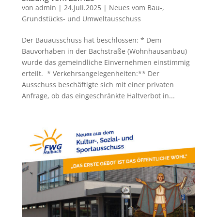
von
admin
|
24.Juli.2025
|
Neues vom Bau-,
Grundstücks- und Umweltausschuss
Der Bauausschuss hat beschlossen: * Dem
Bauvorhaben in der Bachstraße (Wohnhausanbau)
wurde das gemeindliche Einvernehmen einstimmig
erteilt. * Verkehrsangelegenheiten:** Der
Ausschuss beschäftigte sich mit einer privaten
Anfrage, ob das eingeschränkte Haltverbot in...