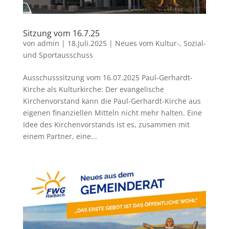
Sitzung vom 16.7.25
von
admin
|
18.Juli.2025
|
Neues vom Kultur-, Sozial-
und Sportausschuss
Ausschusssitzung vom 16.07.2025 Paul-Gerhardt-
Kirche als Kulturkirche: Der evangelische
Kirchenvorstand kann die Paul-Gerhardt-Kirche aus
eigenen finanziellen Mitteln nicht mehr halten. Eine
Idee des Kirchenvorstands ist es, zusammen mit
einem Partner, eine...