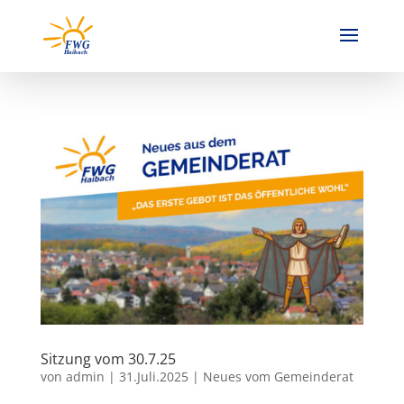
Sitzung vom 30.7.25
von
admin
|
31.Juli.2025
|
Neues vom Gemeinderat