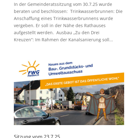
In der Gemeinderatssitzung vom 30.7.25 wurde
beraten und beschlossen: Trinkwasserbrunnen: Die
Anschaffung eines Trinkwasserbrunnens wurde
vergeben. Er soll in der Nähe des Rathauses
aufgestellt werden. Ausbau „Zu den Drei
Kreuzen“: Im Rahmen der Kanalsanierung soll...
Sitzung vom 23.7.25