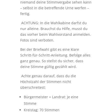
niemand deine Stimmvergabe sehen kann
– selbst in die betreffende Urne werfen –
fertig.
ACHTUNG: In die Wahlkabine darfst du
nur alleine. Brauchst du Hilfe, musst du
das vorher beim Wahlvorstand anmelden.
Fotos sind verboten.
Bei der Briefwahl gibt es eine klare
Schritt-für-Schritt-Anleitung. Befolge alles
ganz genau. So stellst du sicher, dass
deine Stimme gültig gezählt wird.
Achte genau darauf, dass du die
Höchstzahl der Stimmen nicht
überschreitest:
Bürgermeister + Landrat: Je eine
Stimme
Kreistag: 70 Stimmen