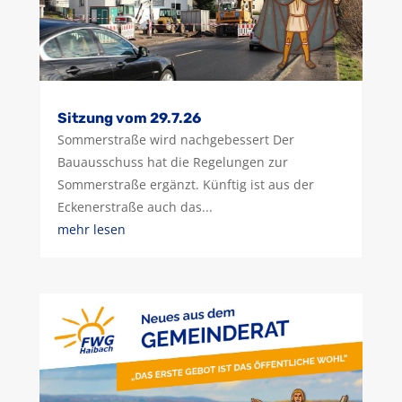
Sitzung vom 29.7.26
Sommerstraße wird nachgebessert Der
Bauausschuss hat die Regelungen zur
Sommerstraße ergänzt. Künftig ist aus der
Eckenerstraße auch das...
mehr lesen