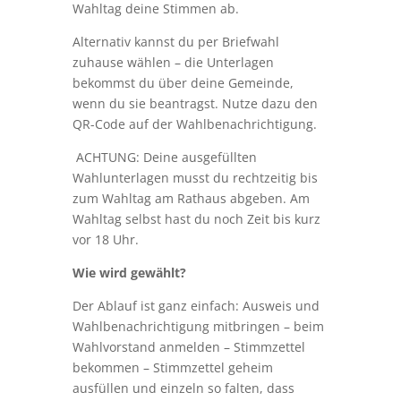
Wahltag deine Stimmen ab.
Alternativ kannst du per Briefwahl
zuhause wählen – die Unterlagen
bekommst du über deine Gemeinde,
wenn du sie beantragst. Nutze dazu den
QR-Code auf der Wahlbenachrichtigung.
ACHTUNG: Deine ausgefüllten
Wahlunterlagen musst du rechtzeitig bis
zum Wahltag am Rathaus abgeben. Am
Wahltag selbst hast du noch Zeit bis kurz
vor 18 Uhr.
Wie wird gewählt?
Der Ablauf ist ganz einfach: Ausweis und
Wahlbenachrichtigung mitbringen – beim
Wahlvorstand anmelden – Stimmzettel
bekommen – Stimmzettel geheim
ausfüllen und einzeln so falten, dass