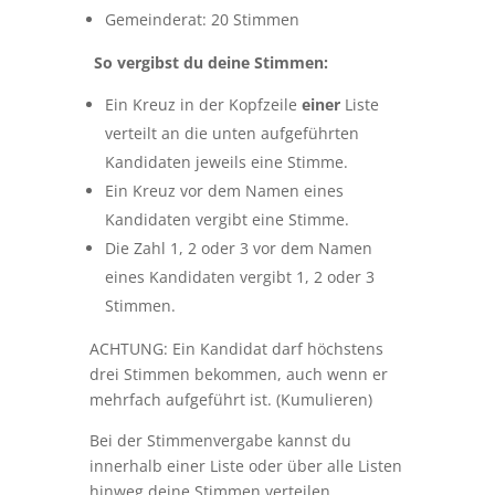
Gemeinderat: 20 Stimmen
So vergibst du deine Stimmen:
Ein Kreuz in der Kopfzeile
einer
Liste
verteilt an die unten aufgeführten
Kandidaten jeweils eine Stimme.
Ein Kreuz vor dem Namen eines
Kandidaten vergibt eine Stimme.
Die Zahl 1, 2 oder 3 vor dem Namen
eines Kandidaten vergibt 1, 2 oder 3
Stimmen.
ACHTUNG: Ein Kandidat darf höchstens
drei Stimmen bekommen, auch wenn er
mehrfach aufgeführt ist. (Kumulieren)
Bei der Stimmenvergabe kannst du
innerhalb einer Liste oder über alle Listen
hinweg deine Stimmen verteilen.