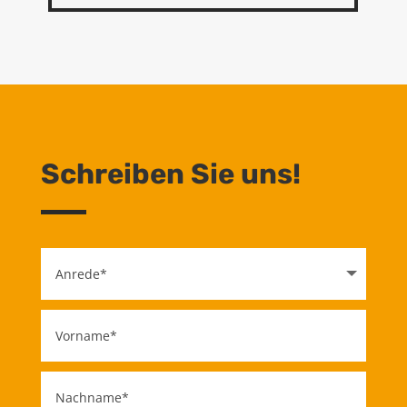
Schreiben Sie uns!