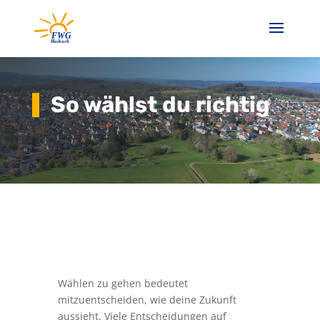
So wählst du richtig
Wählen zu gehen bedeutet
mitzuentscheiden, wie deine Zukunft
aussieht. Viele Entscheidungen auf