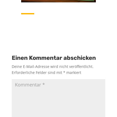
Einen Kommentar abschicken
Deine E-Mail-Adresse wird nicht veröffentlicht.
Erforderliche Felder sind mit
*
markiert