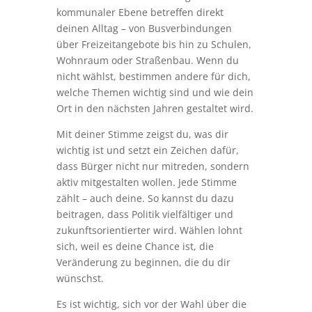
kommunaler Ebene betreffen direkt
deinen Alltag – von Busverbindungen
über Freizeitangebote bis hin zu Schulen,
Wohnraum oder Straßenbau. Wenn du
nicht wählst, bestimmen andere für dich,
welche Themen wichtig sind und wie dein
Ort in den nächsten Jahren gestaltet wird.
Mit deiner Stimme zeigst du, was dir
wichtig ist und setzt ein Zeichen dafür,
dass Bürger nicht nur mitreden, sondern
aktiv mitgestalten wollen. Jede Stimme
zählt – auch deine. So kannst du dazu
beitragen, dass Politik vielfältiger und
zukunftsorientierter wird. Wählen lohnt
sich, weil es deine Chance ist, die
Veränderung zu beginnen, die du dir
wünschst.
Es ist wichtig, sich vor der Wahl über die