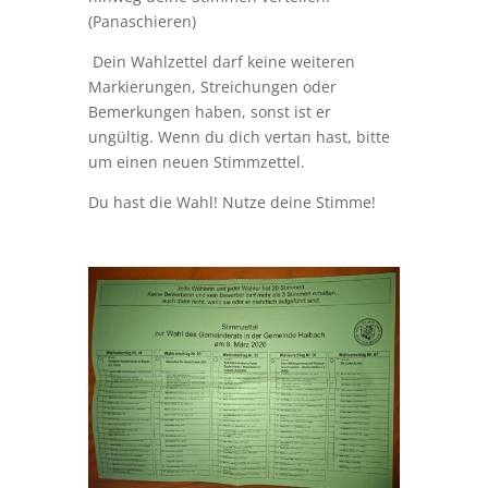
(Panaschieren)
Dein Wahlzettel darf keine weiteren
Markierungen, Streichungen oder
Bemerkungen haben, sonst ist er
ungültig. Wenn du dich vertan hast, bitte
um einen neuen Stimmzettel.
Du hast die Wahl! Nutze deine Stimme!