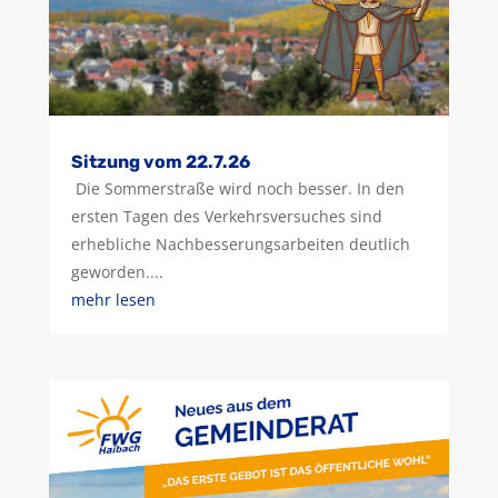
Sitzung vom 22.7.26
Die Sommerstraße wird noch besser. In den
ersten Tagen des Verkehrsversuches sind
erhebliche Nachbesserungsarbeiten deutlich
geworden....
mehr lesen