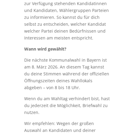
zur Verfügung stehenden Kandidatinnen
und Kandidaten, Wählergruppen Parteien
zu informieren. So kannst du für dich
selbst zu entscheiden, welcher Kandidat
welcher Partei deinen Bedürfnissen und
Interessen am meisten entspricht.
Wann wird gewählt?
Die nächste Kommunalwahl in Bayern ist
am 8. März 2026. An diesem Tag kannst
du deine Stimmen während der offiziellen
Öffnungszeiten deines Wahllokals
abgeben – von 8 bis 18 Uhr.
Wenn du am Wahltag verhindert bist, hast
du jederzeit die Möglichkeit, Briefwahl zu
nutzen.
Wir empfehlen: Wegen der großen
Auswahl an Kandidaten und deiner