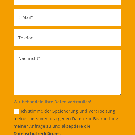
Wir behandeln Ihre Daten vertraulich!
Ich stimme der Speicherung und Verarbeitung
meiner personenbezogenen Daten zur Bearbeitung
meiner Anfrage zu und akzeptiere die
Datenschutzerklärung.