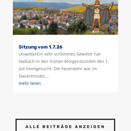
Sitzung vom 1.7.26
UnwetterEin sehr schlimmes Gewitter hat
Haibach in den frühen Morgenstunden des 1.
Juli heimgesucht. Die Feuerwehr war im
Dauereinsatz,...
mehr lesen
ALLE BEITRÄGE ANZEIGEN