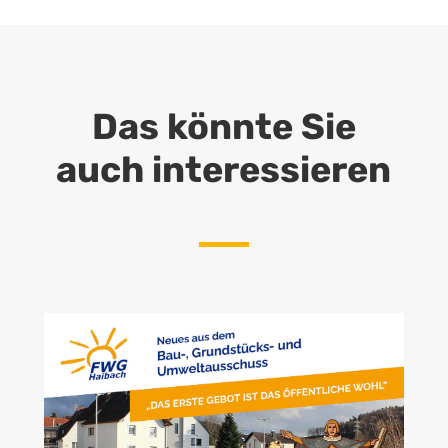
Das könnte Sie
auch interessieren