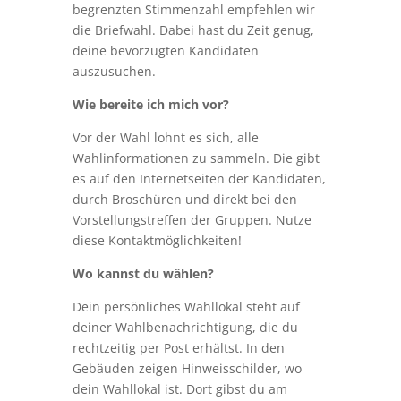
begrenzten Stimmenzahl empfehlen wir
die Briefwahl. Dabei hast du Zeit genug,
deine bevorzugten Kandidaten
auszusuchen.
Wie bereite ich mich vor?
Vor der Wahl lohnt es sich, alle
Wahlinformationen zu sammeln. Die gibt
es auf den Internetseiten der Kandidaten,
durch Broschüren und direkt bei den
Vorstellungstreffen der Gruppen. Nutze
diese Kontaktmöglichkeiten!
Wo kannst du wählen?
Dein persönliches Wahllokal steht auf
deiner Wahlbenachrichtigung, die du
rechtzeitig per Post erhältst. In den
Gebäuden zeigen Hinweisschilder, wo
dein Wahllokal ist. Dort gibst du am