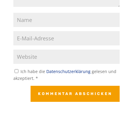
Ich habe die
Datenschutzerklärung
gelesen und
akzeptiert.
*
KOMMENTAR ABSCHICKEN