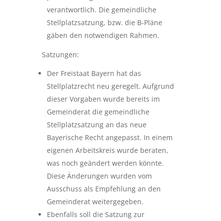
verantwortlich. Die gemeindliche
Stellplatzsatzung, bzw. die B-Pläne
gäben den notwendigen Rahmen.
Satzungen:
Der Freistaat Bayern hat das
Stellplatzrecht neu geregelt. Aufgrund
dieser Vorgaben wurde bereits im
Gemeinderat die gemeindliche
Stellplatzsatzung an das neue
Bayerische Recht angepasst. In einem
eigenen Arbeitskreis wurde beraten,
was noch geändert werden könnte.
Diese Änderungen wurden vom
Ausschuss als Empfehlung an den
Gemeinderat weitergegeben.
Ebenfalls soll die Satzung zur