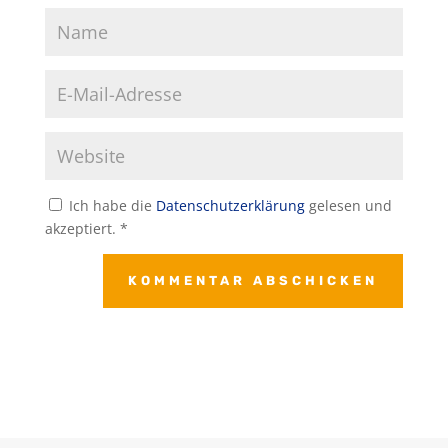
Ich habe die
Datenschutzerklärung
gelesen und
akzeptiert.
*
KOMMENTAR ABSCHICKEN