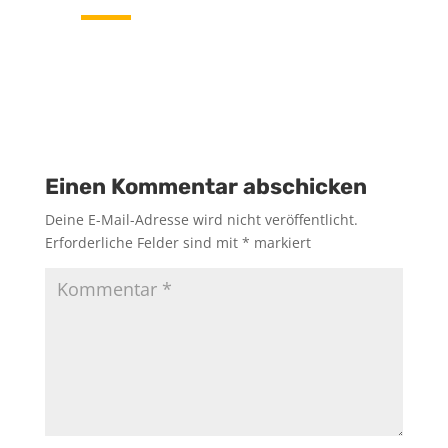
Einen Kommentar abschicken
Deine E-Mail-Adresse wird nicht veröffentlicht.
Erforderliche Felder sind mit
*
markiert