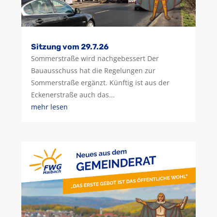
Sitzung vom 29.7.26
Sommerstraße wird nachgebessert Der
Bauausschuss hat die Regelungen zur
Sommerstraße ergänzt. Künftig ist aus der
Eckenerstraße auch das...
mehr lesen