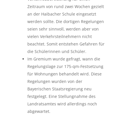
Zeitraum von rund zwei Wochen gezielt
an der Haibacher Schule eingesetzt
werden sollte. Die dortigen Regelungen
seien sehr sinnvoll, werden aber von
vielen Verkehrsteilnehmern nicht
beachtet. Somit entstehen Gefahren für
die Schülerinnen und Schüler.
Im Gremium wurde gefragt, wann die
Regelungslage zur 175-qm-Festsetzung
für Wohnungen behandelt wird. Diese
Regelungen wurden von der
Bayerischen Staatsregierung neu
festgelegt. Eine Stellungnahme des
Landratsamtes wird allerdings noch
abgewartet.