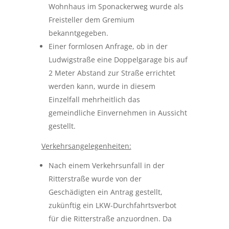
Wohnhaus im Sponackerweg wurde als
Freisteller dem Gremium
bekanntgegeben.
Einer formlosen Anfrage, ob in der
Ludwigstraße eine Doppelgarage bis auf
2 Meter Abstand zur Straße errichtet
werden kann, wurde in diesem
Einzelfall mehrheitlich das
gemeindliche Einvernehmen in Aussicht
gestellt.
Verkehrsangelegenheiten:
Nach einem Verkehrsunfall in der
Ritterstraße wurde von der
Geschädigten ein Antrag gestellt,
zukünftig ein LKW-Durchfahrtsverbot
für die Ritterstraße anzuordnen. Da