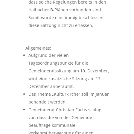
dass solche Regelungen bereits in den
Haibacher B-Plänen vorhanden sind.
Somit wurde einstimmig beschlossen,
diese Satzung nicht zu erlassen.
Allgemeines:
Aufgrund der vielen
Tagesordnungspunkte für die
Gemeinderatssitzung am 10. Dezember,
wird eine zusätzliche Sitzung am 17.
Dezember anberaumt.
Das Thema „Kulturkirche“ soll im Januar
behandelt werden.
Gemeinderat Christian Fuchs schlug
vor, dass die von der Gemeinde
beauftrage kommunale
Verkehrsüberwachung für einen