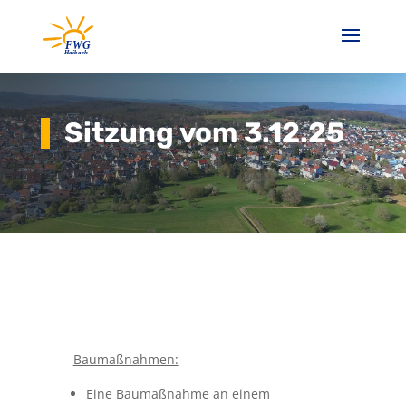
Sitzung vom 3.12.25
Baumaßnahmen:
Eine Baumaßnahme an einem