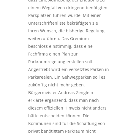
einem Wegfall von dringend benötigten
Parkplätzen führen würde. Mit einer
Unterschriftenliste bekräftigten sie
ihren Wunsch, die bisherige Regelung
weiterzuführen. Das Gremium
beschloss einstimmig, dass eine
Fachfirma einen Plan zur
Parkraumregelung erstellen soll.
Angestrebt wird ein versetztes Parken in
Parkarealen. Ein Gehwegparken soll es
zukünftig nicht mehr geben.
Bürgermeister Andreas Zenglein
erklärte ergänzend, dass man nach
diesem offiziellen Hinweis nicht anders
hätte entscheiden können. Die
Kommunen sind für die Schaffung von
privat benötigtem Parkraum nicht