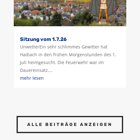
Sitzung vom 1.7.26
UnwetterEin sehr schlimmes Gewitter hat
Haibach in den frühen Morgenstunden des 1.
Juli heimgesucht. Die Feuerwehr war im
Dauereinsatz,...
mehr lesen
ALLE BEITRÄGE ANZEIGEN