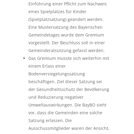
Einführung einer Pflicht zum Nachweis
eines Spielplatzes für Kinder
(Spielplatzsatzung) geändert werden.
Eine Mustersatzung des Bayerischen
Gemeindetages wurde dem Gremium
vorgestellt. Der Beschluss soll in einer
Gemeinderatssitzung gefasst werden.
Das Gremium musste sich weiterhin mit
einem Erlass einer
Bodenversiegelungssatzung
beschäftigen. Ziel dieser Satzung sei
der Gesundheitsschutz der Bevölkerung
und Reduzierung negativer
Umweltauswirkungen. Die BayBO sieht
vor, dass die Gemeinden eine solche
Satzung erlassen. Die
Ausschussmitglieder waren der Ansicht,