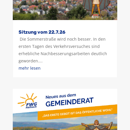
Sitzung vom 22.7.26
Die Sommerstraße wird noch besser. In den
ersten Tagen des Verkehrsversuches sind
erhebliche Nachbesserungsarbeiten deutlich
geworden....
mehr lesen