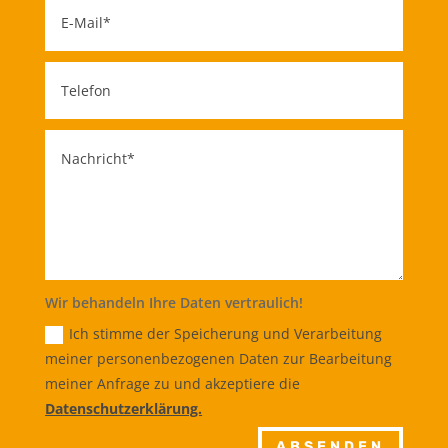
Wir behandeln Ihre Daten vertraulich!
Ich stimme der Speicherung und Verarbeitung
meiner personenbezogenen Daten zur Bearbeitung
meiner Anfrage zu und akzeptiere die
Datenschutzerklärung.
ABSENDEN