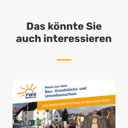
Das könnte Sie
auch interessieren