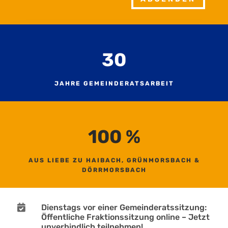
30
JAHRE GEMEINDERATSARBEIT
100
%
AUS LIEBE ZU HAIBACH, GRÜNMORSBACH &
DÖRRMORSBACH

Dienstags vor einer Gemeinderatssitzung:
Öffentliche Fraktionssitzung online – Jetzt
unverbindlich teilnehmen!