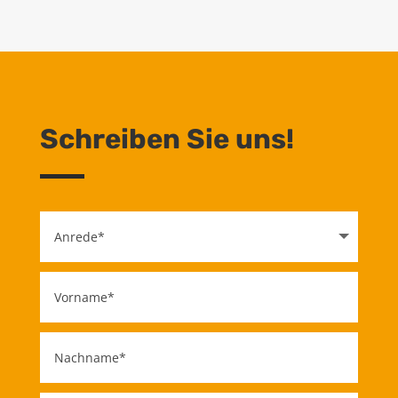
Schreiben Sie uns!