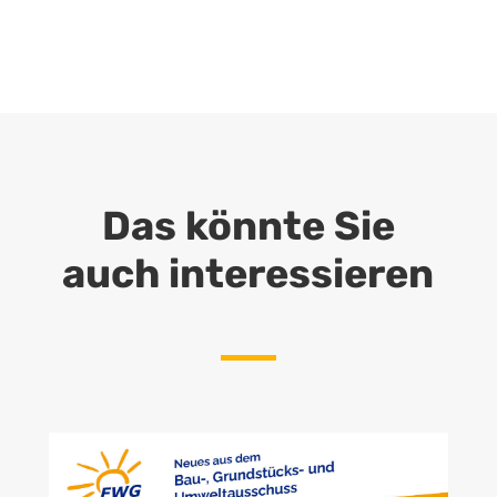
Das könnte Sie
auch interessieren