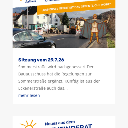
Sitzung vom 29.7.26
Sommerstraße wird nachgebessert Der
Bauausschuss hat die Regelungen zur
Sommerstraße ergänzt. Künftig ist aus der
Eckenerstraße auch das...
mehr lesen