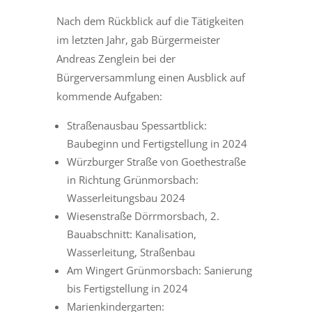
Nach dem Rückblick auf die Tätigkeiten
im letzten Jahr, gab Bürgermeister
Andreas Zenglein bei der
Bürgerversammlung einen Ausblick auf
kommende Aufgaben:
Straßenausbau Spessartblick:
Baubeginn und Fertigstellung in 2024
Würzburger Straße von Goethestraße
in Richtung Grünmorsbach:
Wasserleitungsbau 2024
Wiesenstraße Dörrmorsbach, 2.
Bauabschnitt: Kanalisation,
Wasserleitung, Straßenbau
Am Wingert Grünmorsbach: Sanierung
bis Fertigstellung in 2024
Marienkindergarten: