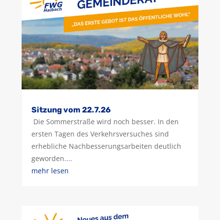
Sitzung vom 22.7.26
Die Sommerstraße wird noch besser. In den
ersten Tagen des Verkehrsversuches sind
erhebliche Nachbesserungsarbeiten deutlich
geworden....
mehr lesen