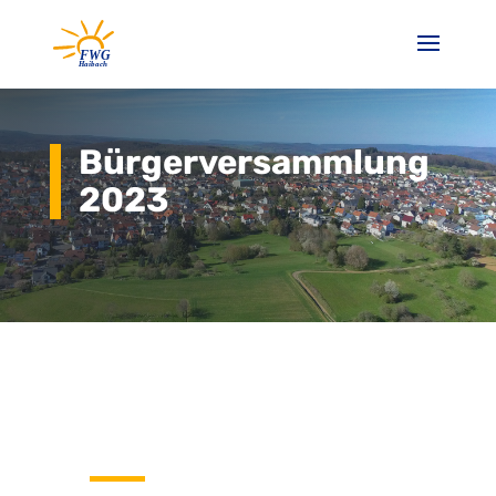
Bürgerversammlung
2023