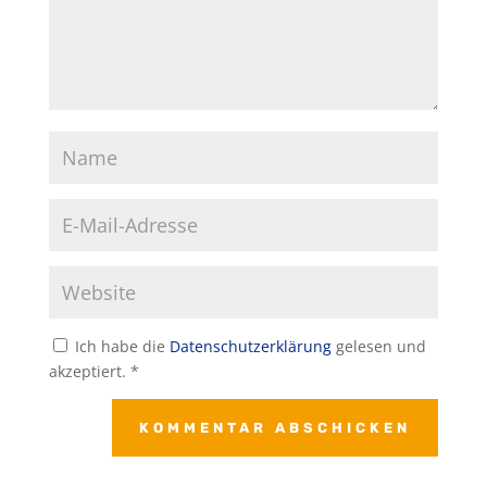
Ich habe die
Datenschutzerklärung
gelesen und
akzeptiert.
*
KOMMENTAR ABSCHICKEN