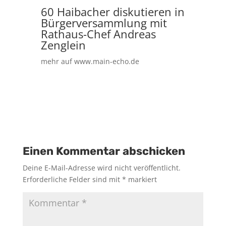
60 Haibacher diskutieren in
Bürgerversammlung mit
Rathaus-Chef Andreas
Zenglein
mehr auf www.main-echo.de
Einen Kommentar abschicken
Deine E-Mail-Adresse wird nicht veröffentlicht.
Erforderliche Felder sind mit
*
markiert