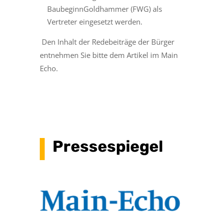
BaubeginnGoldhammer (FWG) als
Vertreter eingesetzt werden.
Den Inhalt der Redebeiträge der Bürger
entnehmen Sie bitte dem Artikel im Main
Echo.
Pressespiegel