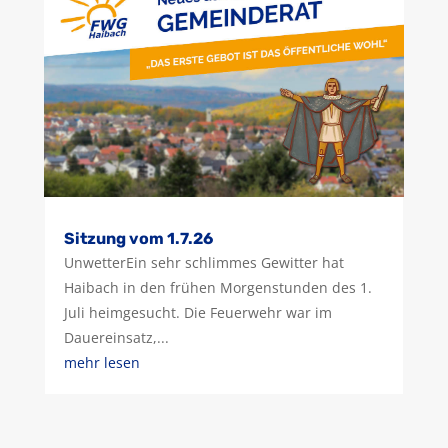
Sitzung vom 1.7.26
UnwetterEin sehr schlimmes Gewitter hat
Haibach in den frühen Morgenstunden des 1.
Juli heimgesucht. Die Feuerwehr war im
Dauereinsatz,...
mehr lesen