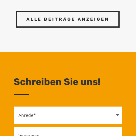
ALLE BEITRÄGE ANZEIGEN
Schreiben Sie uns!