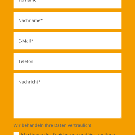
Wir behandeln Ihre Daten vertraulich!
Ich stimme der Speicherung und Verarbeitung