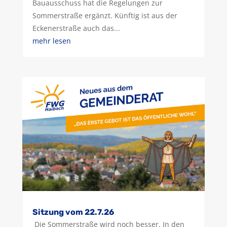
Bauausschuss hat die Regelungen zur
Sommerstraße ergänzt. Künftig ist aus der
Eckenerstraße auch das...
mehr lesen
Sitzung vom 22.7.26
Die Sommerstraße wird noch besser. In den