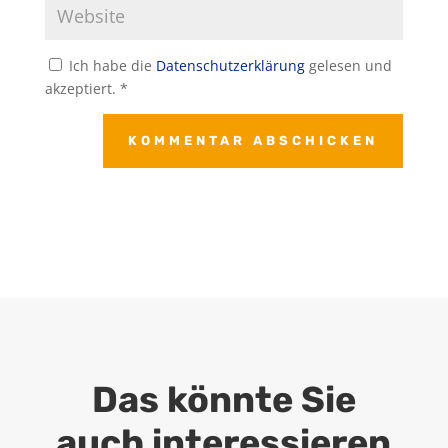
Ich habe die
Datenschutzerklärung
gelesen und
akzeptiert.
*
KOMMENTAR ABSCHICKEN
Das könnte Sie
auch interessieren