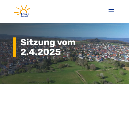
Sitzung vom
2.4.2025