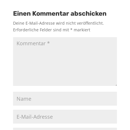
Einen Kommentar abschicken
Deine E-Mail-Adresse wird nicht veröffentlicht.
Erforderliche Felder sind mit
*
markiert