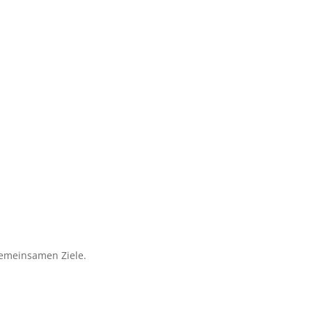
 gemeinsamen Ziele.