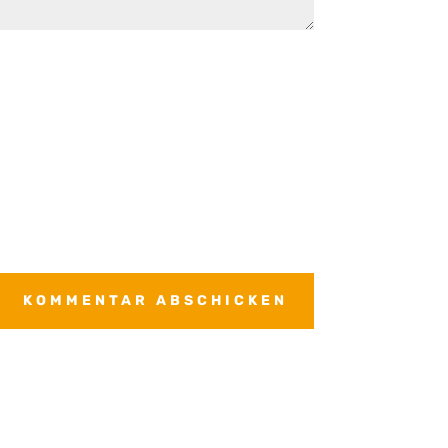
KOMMENTAR ABSCHICKEN