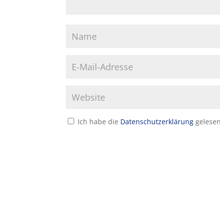
Ich habe die
Datenschutzerklärung
gelesen