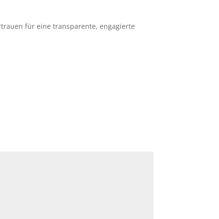
trauen für eine transparente, engagierte