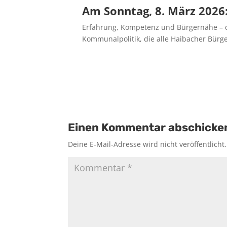
Am Sonntag, 8. März 2026
Erfahrung, Kompetenz und Bürgernähe – daf
Kommunalpolitik, die alle Haibacher Bürg
Einen Kommentar abschicke
Deine E-Mail-Adresse wird nicht veröffentlicht.