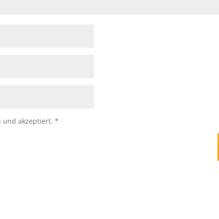
 und akzeptiert.
*