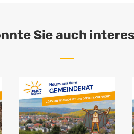
nnte Sie auch intere