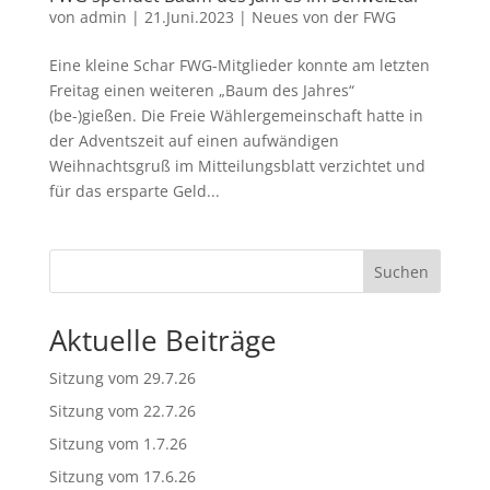
von
admin
|
21.Juni.2023
|
Neues von der FWG
Eine kleine Schar FWG-Mitglieder konnte am letzten
Freitag einen weiteren „Baum des Jahres“
(be-)gießen. Die Freie Wählergemeinschaft hatte in
der Adventszeit auf einen aufwändigen
Weihnachtsgruß im Mitteilungsblatt verzichtet und
für das ersparte Geld...
Suchen
Aktuelle Beiträge
Sitzung vom 29.7.26
Sitzung vom 22.7.26
Sitzung vom 1.7.26
Sitzung vom 17.6.26