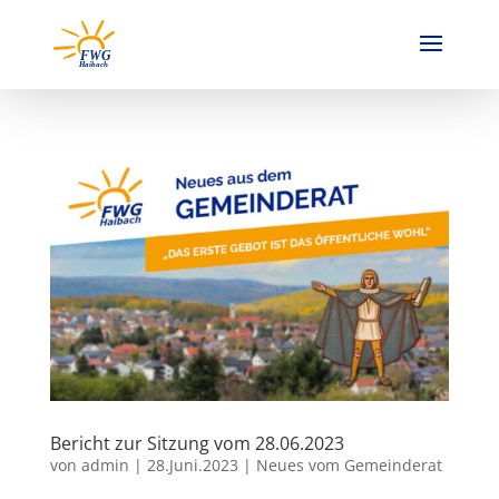
Bericht zur Sitzung vom 28.06.2023
von
admin
|
28.Juni.2023
|
Neues vom Gemeinderat