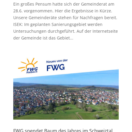
Ein großes Pensum hatte sich der Gemeinderat am
28.6. vorgenommen. Hier die Ergebnisse in Kürze.
Unsere Gemeinderäte stehen für Nachfragen bereit.
ISEK: Im geplanten Sanierungsgebiet werden
Untersuchungen durchgeführt. Auf der Internetseite
der Gemeinde ist das Gebiet...
FWG spendet Baum des Jahres im Schweiztal