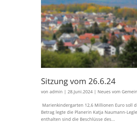
Sitzung vom 26.6.24
von
admin
|
28.Juni.2024
|
Neues vom Gemein
Marienkindergarten 12,6 Millionen Euro soll
Betrag legte die Planerin Katja Naumann-Leg
enthalten sind die Beschlüsse des...