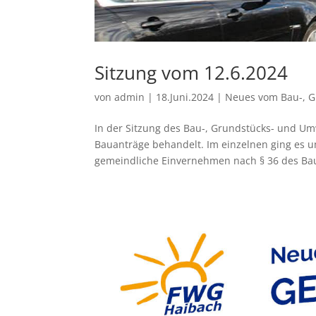
Sitzung vom 12.6.2024
von
admin
|
18.Juni.2024
|
Neues vom Bau-, 
In der Sitzung des Bau-, Grundstücks- und Um
Bauanträge behandelt. Im einzelnen ging es 
gemeindliche Einvernehmen nach § 36 des Bau