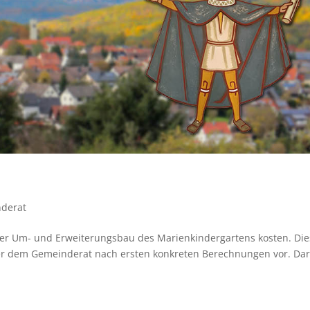
derat
 der Um- und Erweiterungsbau des Marienkindergartens kosten. Di
ler dem Gemeinderat nach ersten konkreten Berechnungen vor. Dar