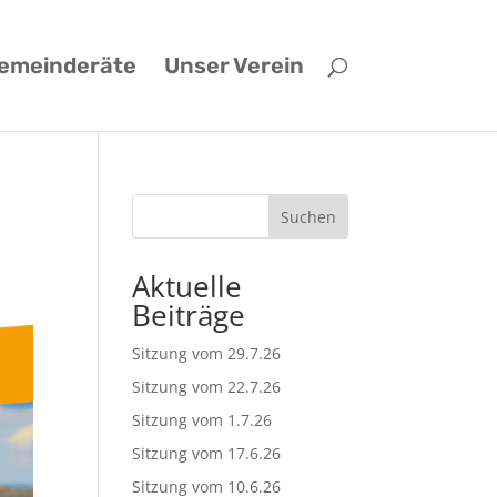
emeinderäte
Unser Verein
Suchen
Aktuelle
Beiträge
Sitzung vom 29.7.26
Sitzung vom 22.7.26
Sitzung vom 1.7.26
Sitzung vom 17.6.26
Sitzung vom 10.6.26