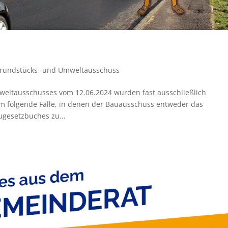
Grundstücks- und Umweltausschuss
weltausschusses vom 12.06.2024 wurden fast ausschließlich
um folgende Fälle, in denen der Bauausschuss entweder das
gesetzbuches zu...